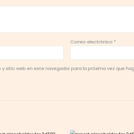
Correo electrónico
*
o y sitio web en este navegador para la próxima vez que ha