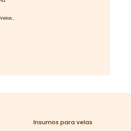
Velas ,
Insumos para velas