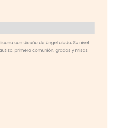
icona con diseño de ángel alado. Su nivel
autizo, primera comunión, grados y misas.