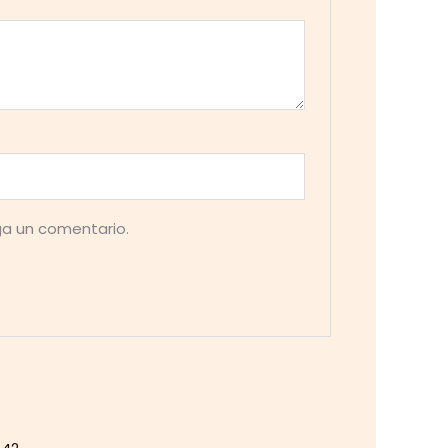
ga un comentario.