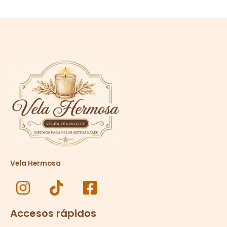
Vela Hermosa
Accesos rápidos