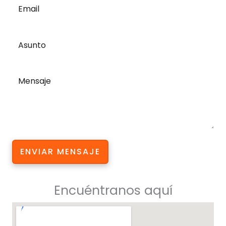
ENVIAR MENSAJE
Encuéntranos aquí