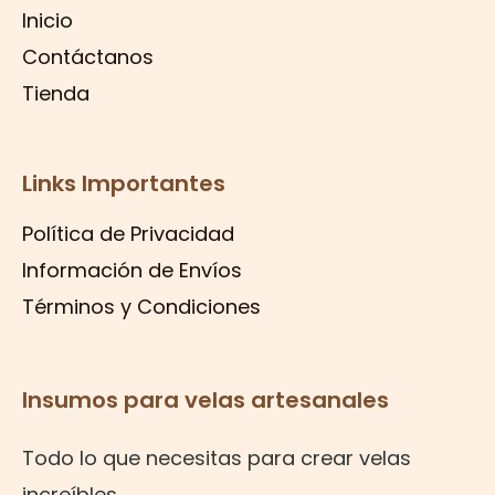
Inicio
Contáctanos
Tienda
Links Importantes
Política de Privacidad
Información de Envíos
Términos y Condiciones
Insumos para velas artesanales
Todo lo que necesitas para crear velas
increíbles.