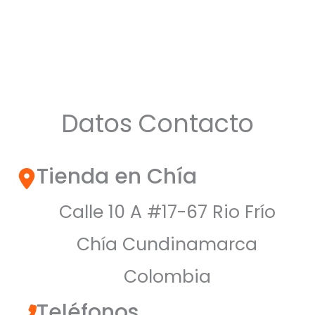
Datos Contacto
Tienda en Chía
Calle 10 A #17-67 Rio Frío
Chía Cundinamarca
Colombia
Teléfonos