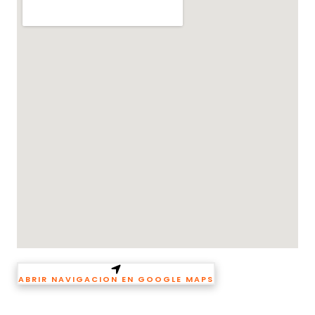
ABRIR NAVIGACION EN GOOGLE MAPS