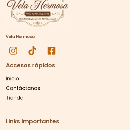
Vela Hermosa
Accesos rápidos
Inicio
Contáctanos
Tienda
Links Importantes