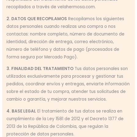
recopilados a través de velahermosa.com.
2. DATOS QUE RECOPILAMOS
Recopilamos los siguientes
datos personales cuando realizas una compra o nos
contactas: nombre completo, número de documento de
identidad, dirección de entrega, correo electrónico,
número de teléfono y datos de pago (procesados de
forma segura por Mercado Pago).
3. FINALIDAD DEL TRATAMIENTO
Tus datos personales son
utilizados exclusivamente para procesar y gestionar tus
pedidos, coordinar envíos y entregas, enviarte información
sobre el estado de tu compra, atender tus solicitudes de
cambio o garantía, y mejorar nuestros servicios.
4. BASE LEGAL
El tratamiento de tus datos se realiza en
cumplimiento de la Ley 1581 de 2012 y el Decreto 1377 de
2013 de la República de Colombia, que regulan la
protección de datos personales.