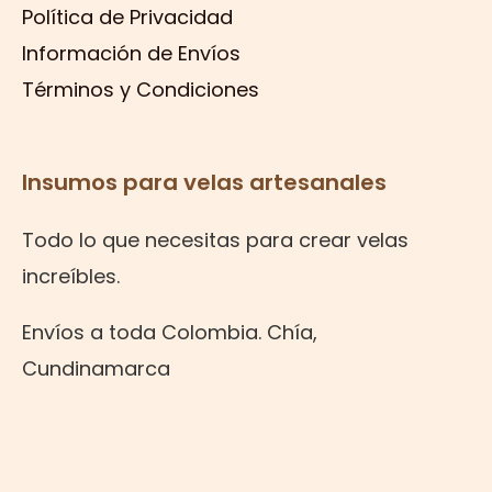
Política de Privacidad
Información de Envíos
Términos y Condiciones
Insumos para velas artesanales
Todo lo que necesitas para crear velas
increíbles.
Envíos a toda Colombia. Chía,
Cundinamarca