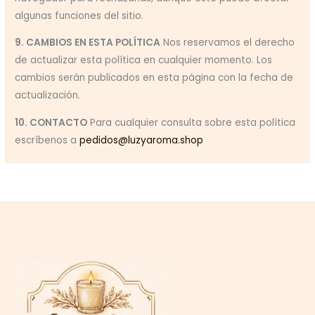
algunas funciones del sitio.
9. CAMBIOS EN ESTA POLÍTICA
Nos reservamos el derecho
de actualizar esta política en cualquier momento. Los
cambios serán publicados en esta página con la fecha de
actualización.
10. CONTACTO
Para cualquier consulta sobre esta política
escríbenos a
pedidos@luzyaroma.shop