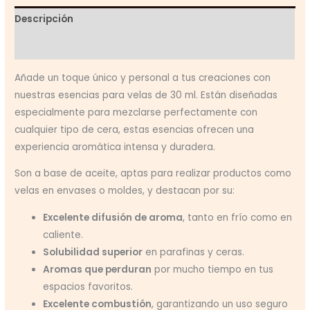
cantidad
Descripción
Valoraciones (0)
Añade un toque único y personal a tus creaciones con
nuestras esencias para velas de 30 ml. Están diseñadas
especialmente para mezclarse perfectamente con
cualquier tipo de cera, estas esencias ofrecen una
experiencia aromática intensa y duradera.
Son a base de aceite, aptas para realizar productos como
velas en envases o moldes, y destacan por su:
Excelente difusión de aroma
, tanto en frío como en
caliente.
Solubilidad superior
en parafinas y ceras.
Aromas que perduran
por mucho tiempo en tus
espacios favoritos.
Excelente combustión
, garantizando un uso seguro