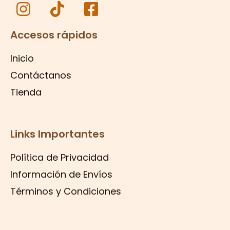
Accesos rápidos
Inicio
Contáctanos
Tienda
Links Importantes
Política de Privacidad
Información de Envíos
Términos y Condiciones