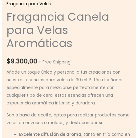
Fragancia para Velas
Fragancia Canela
para Velas
Aromáticas
$
9.300,00
+ Free Shipping
Añade un toque único y personal a tus creaciones con
nuestras esencias para velas de 30 ml. Están diseñadas
especialmente para mezclarse perfectamente con
cualquier tipo de cera, estas esencias ofrecen una
experiencia aromática intensa y duradera.
Son a base de aceite, aptas para realizar productos como
velas en envases o moldes, y destacan por su:
Excelente difusión de aroma
, tanto en frío como en