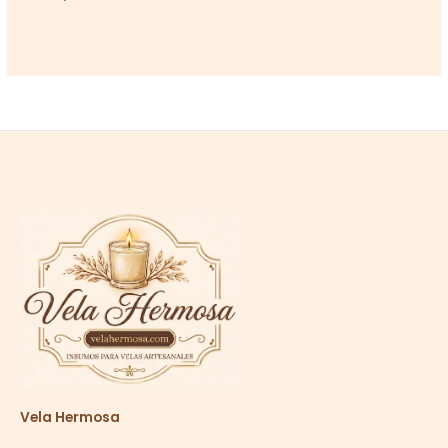
Vela Hermosa