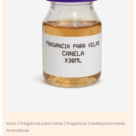
Inicio
/
Fragancia para Velas
/ Fragancia Canela para Velas
Aromáticas