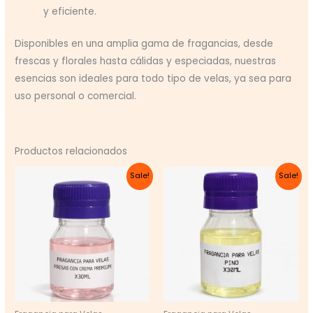
y eficiente.
Disponibles en una amplia gama de fragancias, desde
frescas y florales hasta cálidas y especiadas, nuestras
esencias son ideales para todo tipo de velas, ya sea para
uso personal o comercial.
Productos relacionados
Sale!
Sale!