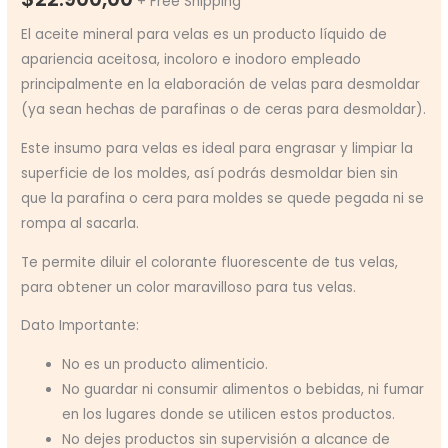
+ Free Shipping
El aceite mineral para velas es un producto líquido de
apariencia aceitosa, incoloro e inodoro empleado
principalmente en la elaboración de velas para desmoldar
(ya sean hechas de parafinas o de ceras para desmoldar).
Este insumo para velas es ideal para engrasar y limpiar la
superficie de los moldes, así podrás desmoldar bien sin
que la parafina o cera para moldes se quede pegada ni se
rompa al sacarla.
Te permite diluir el colorante fluorescente de tus velas,
para obtener un color maravilloso para tus velas.
Dato Importante:
No es un producto alimenticio.
No guardar ni consumir alimentos o bebidas, ni fumar
en los lugares donde se utilicen estos productos.
No dejes productos sin supervisión a alcance de