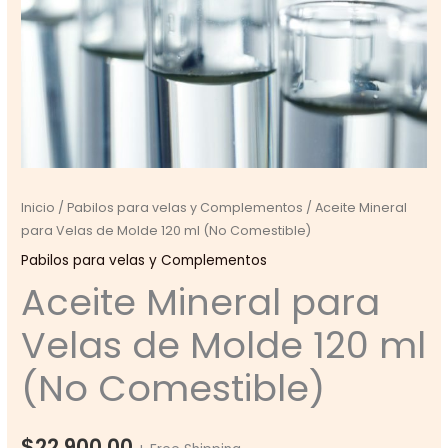
Inicio
/
Pabilos para velas y Complementos
/ Aceite Mineral
para Velas de Molde 120 ml (No Comestible)
Pabilos para velas y Complementos
Aceite Mineral para
Velas de Molde 120 ml
(No Comestible)
$
22.900,00