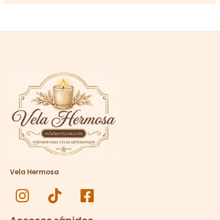
Vela Hermosa