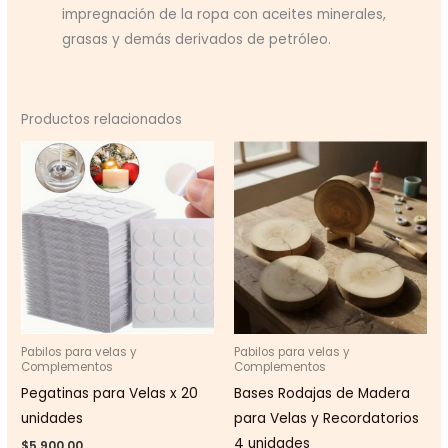
impregnación de la ropa con aceites minerales,
grasas y demás derivados de petróleo.
Productos relacionados
Pabilos para velas y
Pabilos para velas y
Complementos
Complementos
Pegatinas para Velas x 20
Bases Rodajas de Madera
unidades
para Velas y Recordatorios
4 unidades
$
5.900,00