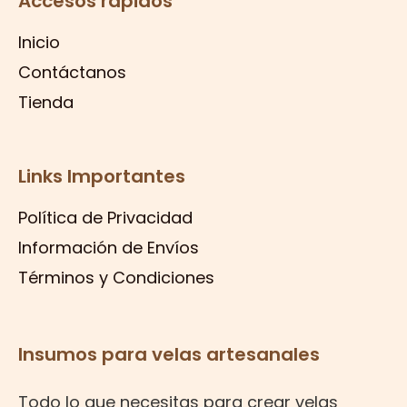
Accesos rápidos
Inicio
Contáctanos
Tienda
Links Importantes
Política de Privacidad
Información de Envíos
Términos y Condiciones
Insumos para velas artesanales
Todo lo que necesitas para crear velas