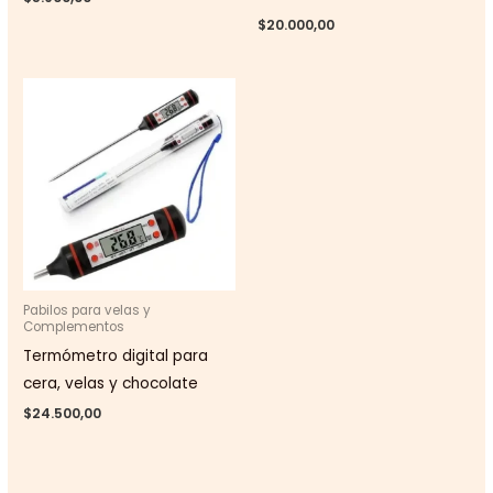
$
20.000,00
Pabilos para velas y
Complementos
Termómetro digital para
cera, velas y chocolate
$
24.500,00