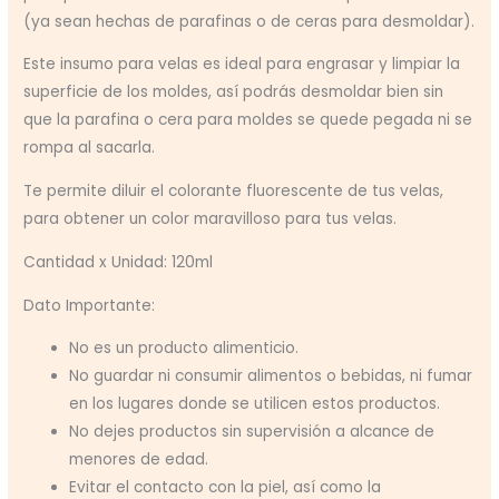
(ya sean hechas de parafinas o de ceras para desmoldar).
Este insumo para velas es ideal para engrasar y limpiar la
superficie de los moldes, así podrás desmoldar bien sin
que la parafina o cera para moldes se quede pegada ni se
rompa al sacarla.
Te permite diluir el colorante fluorescente de tus velas,
para obtener un color maravilloso para tus velas.
Cantidad x Unidad: 120ml
Dato Importante:
No es un producto alimenticio.
No guardar ni consumir alimentos o bebidas, ni fumar
en los lugares donde se utilicen estos productos.
No dejes productos sin supervisión a alcance de
menores de edad.
Evitar el contacto con la piel, así como la