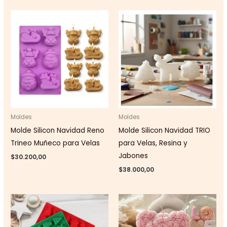
Moldes
Moldes
Molde Silicon Navidad Reno
Molde Silicon Navidad TRIO
Trineo Muñeco para Velas
para Velas, Resina y
Jabones
$
30.200,00
$
38.000,00