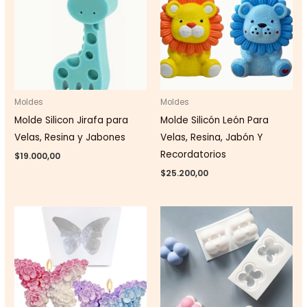
Moldes
Moldes
Molde Silicon Jirafa para
Molde Silicón León Para
Velas, Resina y Jabones
Velas, Resina, Jabón Y
Recordatorios
$
19.000,00
$
25.200,00