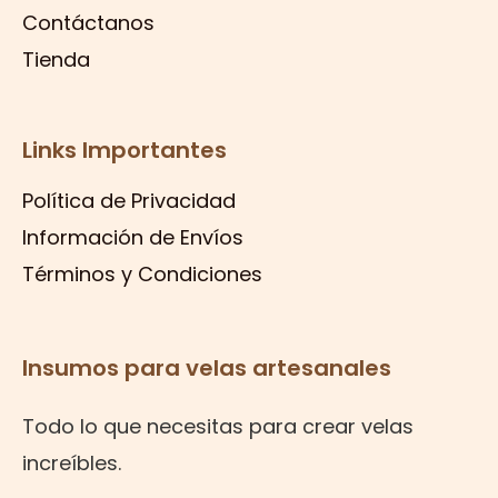
Contáctanos
Tienda
Links Importantes
Política de Privacidad
Información de Envíos
Términos y Condiciones
Insumos para velas artesanales
Todo lo que necesitas para crear velas
increíbles.