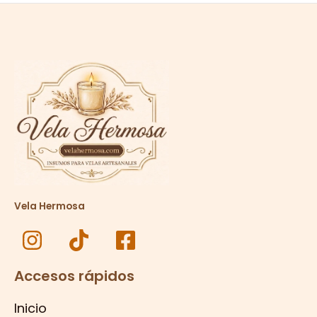
Vela Hermosa
Accesos rápidos
Inicio