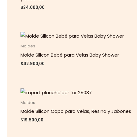
$
24.000,00
Moldes
Molde Silicon Bebé para Velas Baby Shower
$
42.900,00
Moldes
Molde Silicon Copo para Velas, Resina y Jabones
$
19.500,00