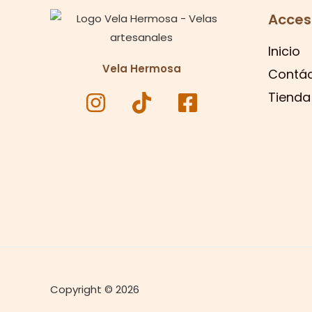
Acces
Inicio
Vela Hermosa
Contá
Tienda
Copyright © 2026