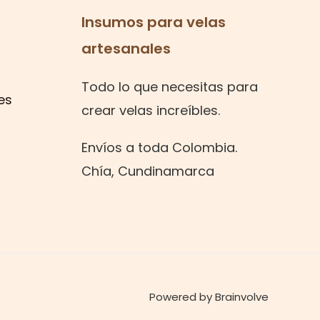
Insumos para velas
artesanales
Todo lo que necesitas para
es
crear velas increíbles.
Envíos a toda Colombia.
Chía, Cundinamarca
Powered by Brainvolve