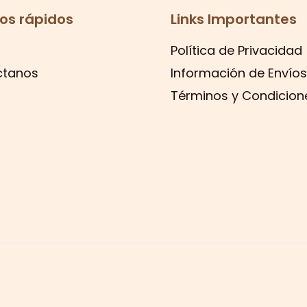
os rápidos
Links Importantes
Política de Privacidad
ctanos
Información de Envíos
Términos y Condicion